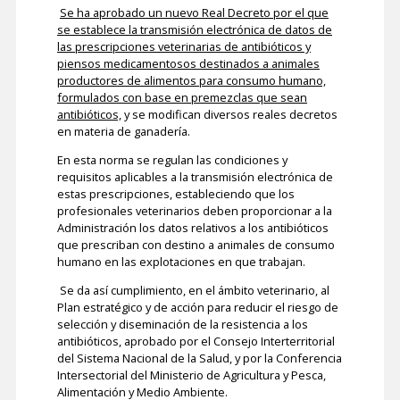
Se ha aprobado un nuevo Real Decreto por el que
se establece la transmisión electrónica de datos de
las prescripciones veterinarias de antibióticos y
piensos medicamentosos destinados a animales
productores de alimentos para consumo humano,
formulados con base en premezclas que sean
antibióticos,
y se modifican diversos reales decretos
en materia de ganadería.
En esta norma se regulan las condiciones y
requisitos aplicables a la transmisión electrónica de
estas prescripciones, estableciendo que los
profesionales veterinarios deben proporcionar a la
Administración los datos relativos a los antibióticos
que prescriban con destino a animales de consumo
humano en las explotaciones en que trabajan.
Se da así cumplimiento, en el ámbito veterinario, al
Plan estratégico y de acción para reducir el riesgo de
selección y diseminación de la resistencia a los
antibióticos, aprobado por el Consejo Interterritorial
del Sistema Nacional de la Salud, y por la Conferencia
Intersectorial del Ministerio de Agricultura y Pesca,
Alimentación y Medio Ambiente.