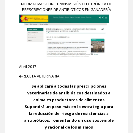
NORMATIVA SOBRE TRANSMISIÓN ELECTRÓNICA DE
PRESCRIPCIONES DE ANTIBIÓTICOS EN GANADERÍA
Abril 2017
e-RECETA VETERINARIA
Se aplicará a todas las prescripciones
veterinarias de antibióticos destinados a
animales productores de alimentos
Supondrá un paso más en la estrategia para
la reducción del riesgo de resistencias a
antibióticos, fomentando un uso sostenible
y racional de los mismos