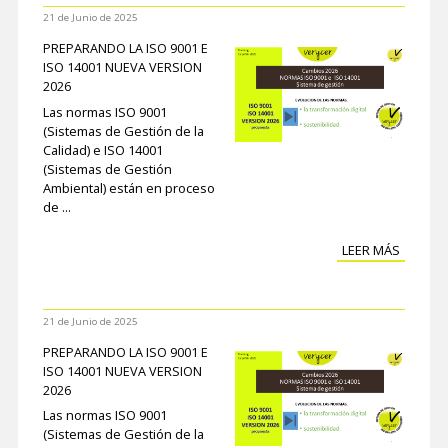
21 de Junio de 2025
PREPARANDO LA ISO 9001 E
ISO 14001 NUEVA VERSION
2026
Las normas ISO 9001
(Sistemas de Gestión de la
Calidad) e ISO 14001
(Sistemas de Gestión
Ambiental) están en proceso
de ...
LEER MÁS
21 de Junio de 2025
PREPARANDO LA ISO 9001 E
ISO 14001 NUEVA VERSION
2026
Las normas ISO 9001
(Sistemas de Gestión de la