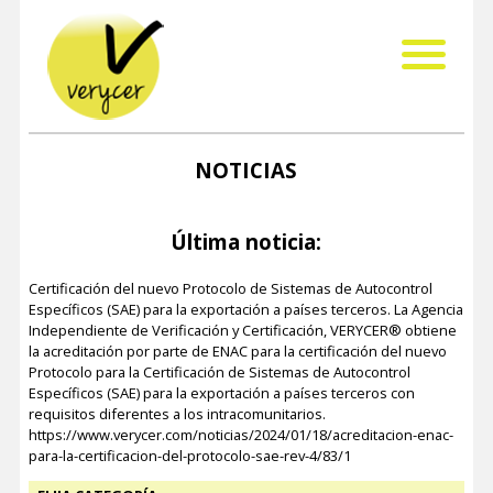
NOTICIAS
Última noticia:
Certificación del nuevo Protocolo de Sistemas de Autocontrol
Específicos (SAE) para la exportación a países terceros. La Agencia
Independiente de Verificación y Certificación, VERYCER® obtiene
la acreditación por parte de ENAC para la certificación del nuevo
Protocolo para la Certificación de Sistemas de Autocontrol
Específicos (SAE) para la exportación a países terceros con
requisitos diferentes a los intracomunitarios.
https://www.verycer.com/noticias/2024/01/18/acreditacion-enac-
para-la-certificacion-del-protocolo-sae-rev-4/83/1